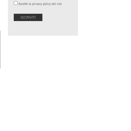
Accetto la privacy policy del sito