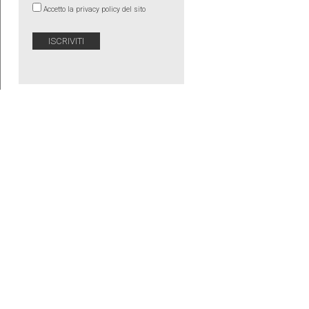
Accetto la privacy policy del sito