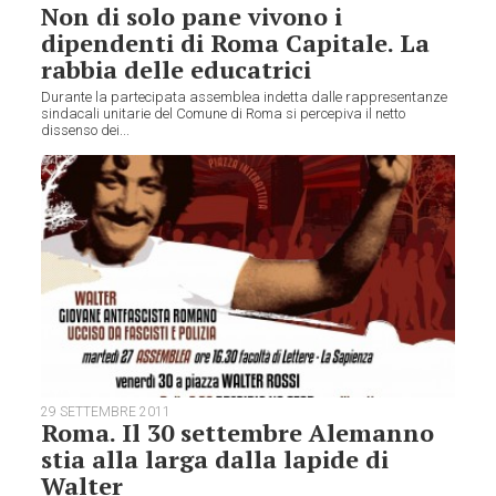
Non di solo pane vivono i
dipendenti di Roma Capitale. La
rabbia delle educatrici
Durante la partecipata assemblea indetta dalle rappresentanze
sindacali unitarie del Comune di Roma si percepiva il netto
dissenso dei...
29 SETTEMBRE 2011
Roma. Il 30 settembre Alemanno
stia alla larga dalla lapide di
Walter