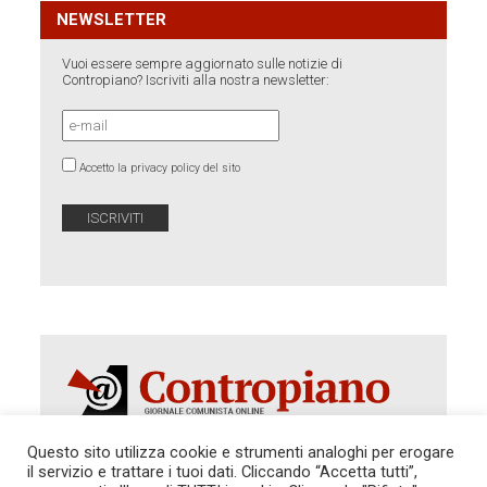
NEWSLETTER
Vuoi essere sempre aggiornato sulle notizie di
Contropiano? Iscriviti alla nostra newsletter:
Accetto la privacy policy del sito
Questo sito utilizza cookie e strumenti analoghi per erogare
il servizio e trattare i tuoi dati. Cliccando “Accetta tutti”,