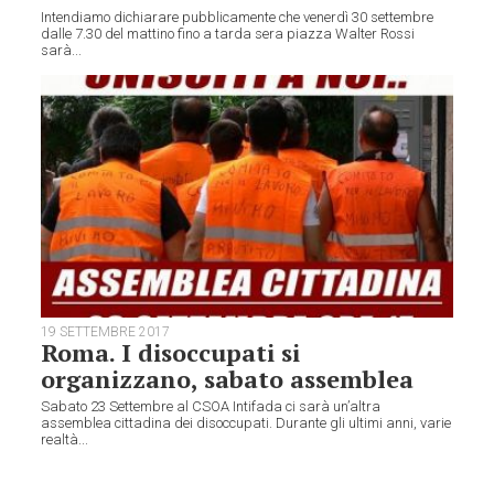
Intendiamo dichiarare pubblicamente che venerdì 30 settembre
dalle 7.30 del mattino fino a tarda sera piazza Walter Rossi
sarà...
19 SETTEMBRE 2017
Roma. I disoccupati si
organizzano, sabato assemblea
Sabato 23 Settembre al CSOA Intifada ci sarà un’altra
assemblea cittadina dei disoccupati. Durante gli ultimi anni, varie
realtà...