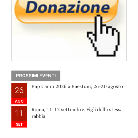
PROSSIMI EVENTI
Pap Camp 2026 a Paestum, 26-30 agosto
26
AGO
Roma, 11-12 settembre. Figli della stessa
11
rabbia
SET