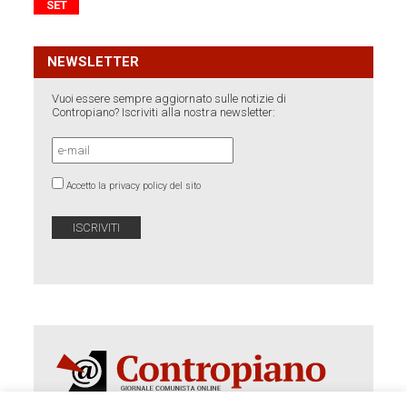
SET
NEWSLETTER
Vuoi essere sempre aggiornato sulle notizie di
Contropiano? Iscriviti alla nostra newsletter:
Accetto la privacy policy del sito