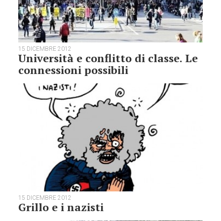
15 DICEMBRE 2012
Università e conflitto di classe. Le
connessioni possibili
15 DICEMBRE 2012
Grillo e i nazisti