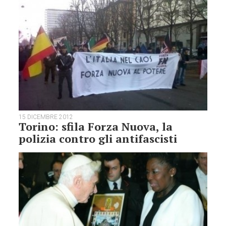
15 DICEMBRE 2012
Torino: sfila Forza Nuova, la
polizia contro gli antifascisti