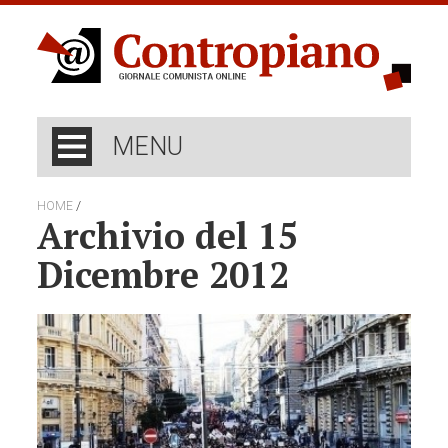
MENU
/
HOME
Archivio del 15
Dicembre 2012