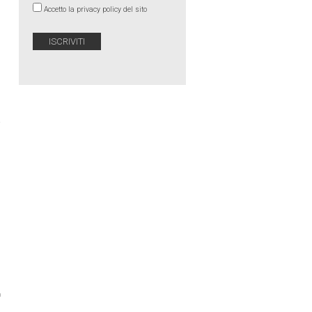
Accetto la privacy policy del sito
a