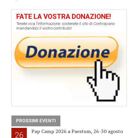
FATE LA VOSTRA DONAZIONE!
Tenete viva l’informazione: sostenete il sito di Contropiano
mandandoci il vostro contributo!
PROSSIMI EVENTI
Pap Camp 2026 a Paestum, 26-30 agosto
26