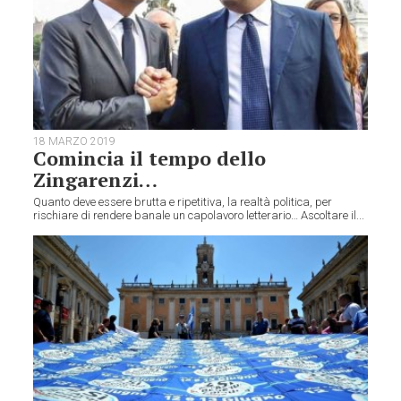
18 MARZO 2019
Comincia il tempo dello
Zingarenzi…
Quanto deve essere brutta e ripetitiva, la realtà politica, per
rischiare di rendere banale un capolavoro letterario… Ascoltare il...