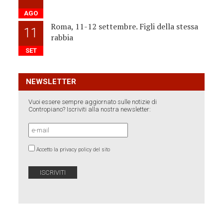
AGO
Roma, 11-12 settembre. Figli della stessa
11
rabbia
SET
NEWSLETTER
Vuoi essere sempre aggiornato sulle notizie di
Contropiano? Iscriviti alla nostra newsletter:
Accetto la privacy policy del sito