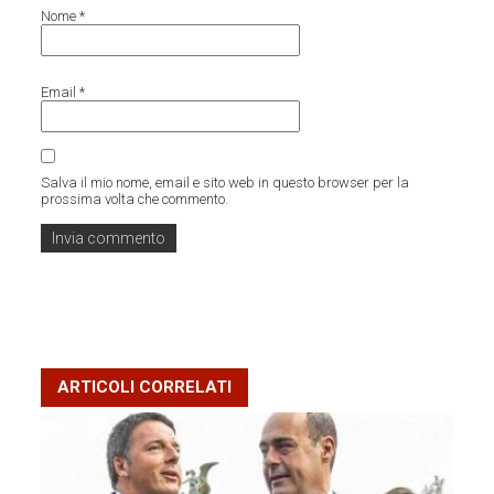
Nome
*
Email
*
Salva il mio nome, email e sito web in questo browser per la
prossima volta che commento.
ARTICOLI CORRELATI