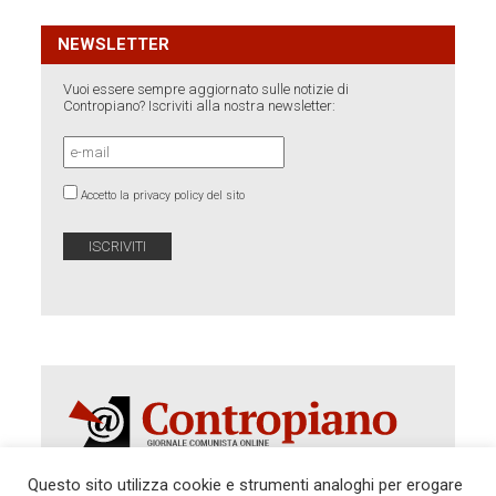
NEWSLETTER
Vuoi essere sempre aggiornato sulle notizie di
Contropiano? Iscriviti alla nostra newsletter:
Accetto la privacy policy del sito
Questo sito utilizza cookie e strumenti analoghi per erogare