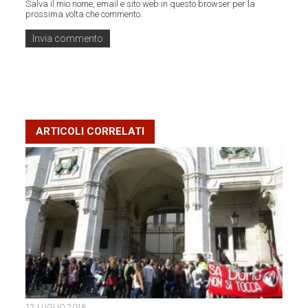
Salva il mio nome, email e sito web in questo browser per la
prossima volta che commento.
ARTICOLI CORRELATI
12 LUGLIO 2018