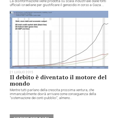
La disinformazione viene prodotta su scala industriale dalle fonti
ufficiali israeliane per giustificare il genocidio in corso a Gaza....
21 LUGLIO 2015
Il debito è diventato il motore del
mondo
Mentre tutti parlano della crescita prossima ventura, che
immancabilmente dovrà arrivare come conseguenza della
“sistemazione dei conti pubblici”, almeno...