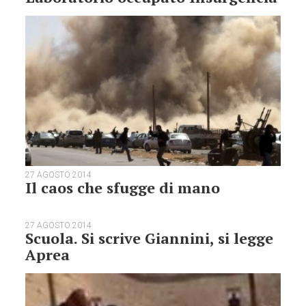
27 AGOSTO 2014
Il caos che sfugge di mano
27 AGOSTO 2014
Scuola. Si scrive Giannini, si legge
Aprea