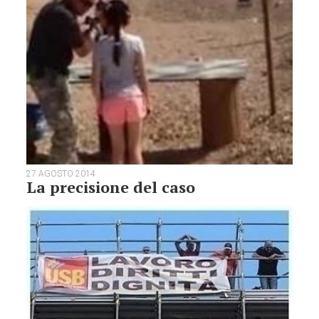
27 AGOSTO 2014
La precisione del caso