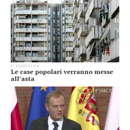
27 AGOSTO 2014
Le case popolari verranno messe
all’asta