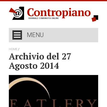
MENU
/
HOME
Archivio del 27
Agosto 2014