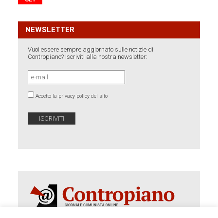
NEWSLETTER
Vuoi essere sempre aggiornato sulle notizie di
Contropiano? Iscriviti alla nostra newsletter:
Accetto la privacy policy del sito