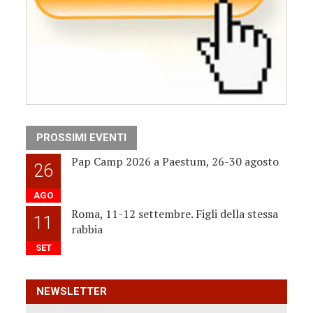
PROSSIMI EVENTI
Pap Camp 2026 a Paestum, 26-30 agosto
26
AGO
Roma, 11-12 settembre. Figli della stessa
11
rabbia
SET
NEWSLETTER