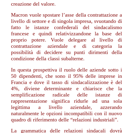
creazione del valore.
Macron vuole spostare l’asse della contrattazione a
livello di settore e di singola impresa, svuotando di
fatto le istanze confederali del sindacalismo
francese e quindi relativizzandone la base del
proprio potere. Vuole delegare al livello di
contrattazione aziendale e di categoria la
possibilità di decidere su punti dirimenti della
condizione della classi subalterne.
In questa prospettiva il ruolo delle aziende sotto i
50 dipendenti, che sono il 95% delle imprese in
Francia e dove il tasso di sindacalizzazione è del
4%, diviene determinante e chiarisce che la
semplificazione radicale delle istanze di
rappresentazione significa ridurle ad una sola
legittima a livello aziendale, azzerando
naturalmente le opzioni incompatibili con il nuovo
quadro di riferimento delle “relazioni industriali”.
La grammatica delle relazioni sindacali dovrà