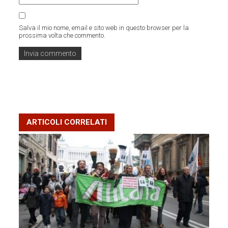
Salva il mio nome, email e sito web in questo browser per la
prossima volta che commento.
ARTICOLI CORRELATI