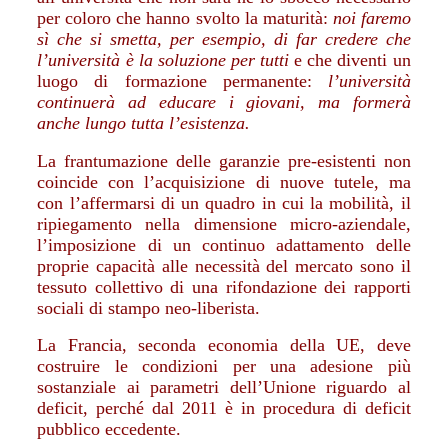
per coloro che hanno svolto la maturità:
noi faremo
sì che si smetta, per esempio, di far credere che
l’università è la soluzione per tutti
e che diventi un
luogo di formazione permanente:
l’università
continuerà ad educare i giovani, ma formerà
anche lungo tutta l’esistenza.
La frantumazione delle garanzie pre-esistenti non
coincide con l’acquisizione di nuove tutele, ma
con l’affermarsi di un quadro in cui la mobilità, il
ripiegamento nella dimensione micro-aziendale,
l’imposizione di un continuo adattamento delle
proprie capacità alle necessità del mercato sono il
tessuto collettivo di una rifondazione dei rapporti
sociali di stampo neo-liberista.
La Francia, seconda economia della UE, deve
costruire le condizioni per una adesione più
sostanziale ai parametri dell’Unione riguardo al
deficit, perché dal 2011 è in procedura di deficit
pubblico eccedente.