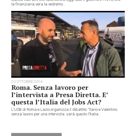
la finanziaria vera la vedremo...
20 OTTOBRE 2014
Roma. Senza lavoro per
l’intervista a Presa Diretta. E’
questa l’Italia del Jobs Act?
L’USB di Roma e Lazio organizza il dibattito “Ilario e Valentino
senza lavoro per una intervista: sarà questo l’Italia...