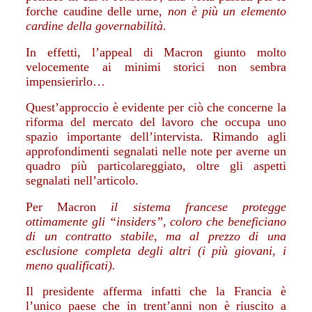
forche caudine delle urne,
non è più un elemento
cardine della governabilità
.
In effetti, l’appeal di Macron giunto molto
velocemente ai minimi storici non sembra
impensierirlo…
Quest’approccio è evidente per ciò che concerne la
riforma del mercato del lavoro che occupa uno
spazio importante dell’intervista. Rimando agli
approfondimenti segnalati nelle note per averne un
quadro più particolareggiato, oltre gli aspetti
segnalati nell’articolo.
Per Macron
il sistema francese protegge
ottimamente gli “insiders”, coloro che beneficiano
di un contratto stabile, ma al prezzo di una
esclusione completa degli altri (i più giovani, i
meno qualificati).
Il presidente afferma infatti che la Francia è
l’unico paese che in trent’anni non è riuscito a