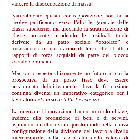
vincere la disoccupazione di massa.
Naturalmente questa contrapposizione non la si
risolve parificando verso l’alto le garanzie delle
classi subalterne, ma giocando la stratificazione di
classe presente, erodendo le residuali tutele
derivate da un patto sociale “obsoleto” e
misurandosi in un braccio di ferro che sfrutti i
rapporti di forza acquisiti da parte del blocco
sociale dominante.
Macron prospetta chiaramente un futuro in cui la
prospettiva di un posto fisso deve essere
accantonata definitivamente, dove la formazione
continua diventa un imperativo categorico per i
lavoratori
nel corso di tutta l’esistenza
.
La ricerca e l’innovazione hanno un ruolo chiave,
insieme alla produzione di beni e di servizi,
aspirando a collocarsi in questo modo nella nuova
configurazione della divisione del lavoro a livello
internazionale nella fascia alta della catena di