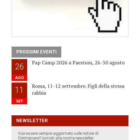
PROSSIMI EVENTI
Pap Camp 2026 a Paestum, 26-30 agosto
26
AGO
Roma, 11-12 settembre. Figli della stessa
11
rabbia
SET
NEWSLETTER
Vuoi essere sempre aggiornato sulle notizie di
Contropiano? Iscriviti alla nostra newsletter: