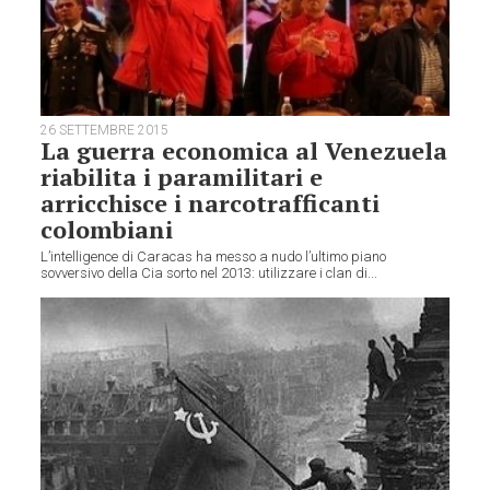
26 SETTEMBRE 2015
La guerra economica al Venezuela
riabilita i paramilitari e
arricchisce i narcotrafficanti
colombiani
L’intelligence di Caracas ha messo a nudo l’ultimo piano
sovversivo della Cia sorto nel 2013: utilizzare i clan di...