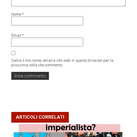
Nome
*
Email
*
Salva il mio nome, email e sito web in questo browser per la
prossima volta che commento.
ARTICOLI CORRELATI