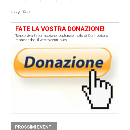
« Lug
Set »
FATE LA VOSTRA DONAZIONE!
Tenete viva l’informazione: sostenete il sito di Contropiano
mandandoci il vostro contributo!
PROSSIMI EVENTI