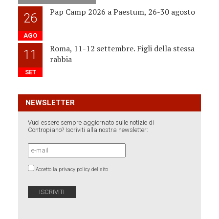
Pap Camp 2026 a Paestum, 26-30 agosto
26
AGO
Roma, 11-12 settembre. Figli della stessa
11
rabbia
SET
NEWSLETTER
Vuoi essere sempre aggiornato sulle notizie di
Contropiano? Iscriviti alla nostra newsletter:
Accetto la privacy policy del sito