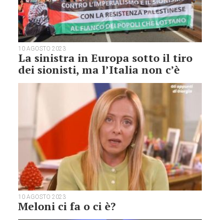
10 AGOSTO 2023
La sinistra in Europa sotto il tiro
dei sionisti, ma l’Italia non c’è
10 AGOSTO 2023
Meloni ci fa o ci è?