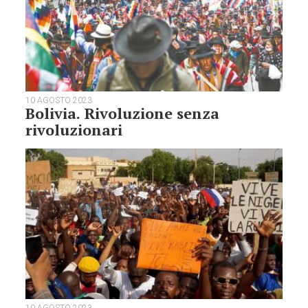
10 AGOSTO 2023
Bolivia. Rivoluzione senza
rivoluzionari