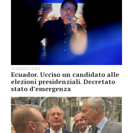
10 AGOSTO 2023
Ecuador. Ucciso un candidato alle
elezioni presidenziali. Decretato
stato d’emergenza