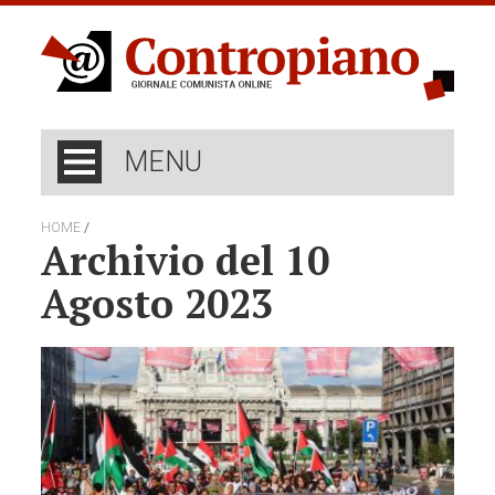
MENU
/
HOME
Archivio del 10
Agosto 2023