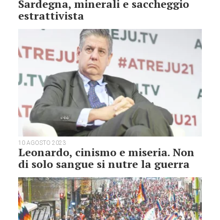
Sardegna, minerali e saccheggio
estrattivista
10 AGOSTO 2023
Leonardo, cinismo e miseria. Non
di solo sangue si nutre la guerra