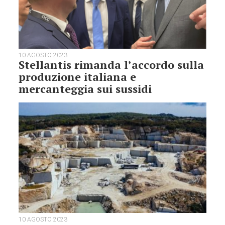
10 AGOSTO 2023
Stellantis rimanda l’accordo sulla
produzione italiana e
mercanteggia sui sussidi
10 AGOSTO 2023