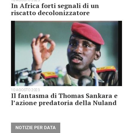
10 AGOSTO 2023
In Africa forti segnali di un
riscatto decolonizzatore
10 AGOSTO 2023
Il fantasma di Thomas Sankara e
l’azione predatoria della Nuland
NOTIZIE PER DATA