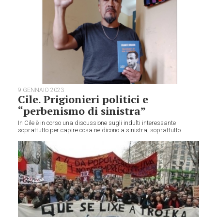
9 GENNAIO 2023
Cile. Prigionieri politici e
“perbenismo di sinistra”
In Cile è in corso una discussione sugli indulti interessante
soprattutto per capire cosa ne dicono a sinistra, soprattutto...