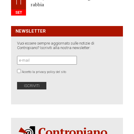
11
rabbia
SET
NEWSLETTER
Vuoi essere sempre aggiornato sulle notizie di
Contropiano? Iscriviti alla nostra newsletter:
Accetto la privacy policy del sito