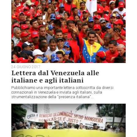
24 GIUGNO 2017
Lettera dal Venezuela alle
italiane e agli italiani
Pubblichiamo una importante lettera sottoscritta da diversi
connazionali in Venezuela e inviata agli italiani, sulla
strumentalizzazione della “presenza italiana”...