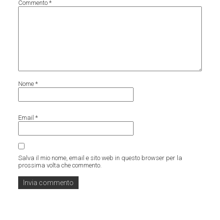
Commento
*
Nome
*
Email
*
Salva il mio nome, email e sito web in questo browser per la
prossima volta che commento.