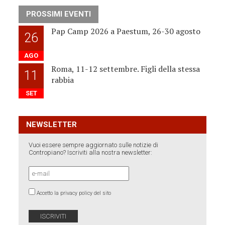
PROSSIMI EVENTI
Pap Camp 2026 a Paestum, 26-30 agosto
26
AGO
Roma, 11-12 settembre. Figli della stessa
11
rabbia
SET
NEWSLETTER
Vuoi essere sempre aggiornato sulle notizie di
Contropiano? Iscriviti alla nostra newsletter:
Accetto la privacy policy del sito