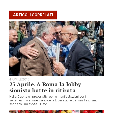
ARTICOLI CORRELATI
4 APRILE 2015
25 Aprile. A Roma la lobby
sionista batte in ritirata
Nella Capitale i preparativi per le manifestazioni per il
settantesimo anniversario della Liberazione dal nazifascismo
segnano una svolta. “Dato...