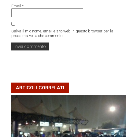
Email
*
Salva il mio nome, email e sito web in questo browser per la
prossima volta che commento.
ARTICOLI CORRELATI