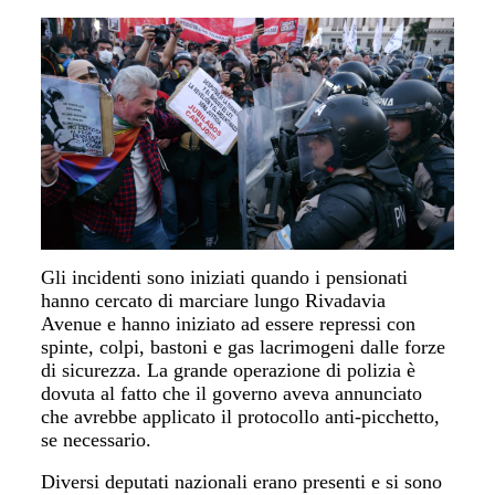
Gli incidenti sono iniziati quando i pensionati
hanno cercato di marciare lungo
Rivadavia
Avenue
e hanno iniziato ad essere
repressi
con
spinte, colpi, bastoni e gas lacrimogeni dalle forze
di sicurezza. La grande operazione di polizia è
dovuta al fatto che il governo aveva annunciato
che avrebbe applicato il protocollo
anti-picchetto
,
se necessario.
Diversi
deputati nazionali
erano presenti e si sono