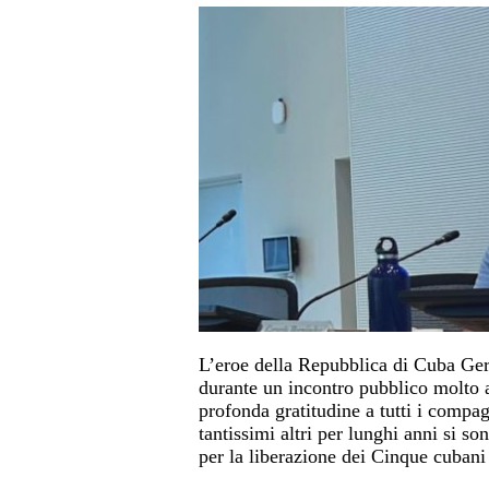
L’eroe della Repubblica di Cuba Ger
durante un incontro pubblico molto a
profonda gratitudine a tutti i compag
tantissimi altri per lunghi anni si s
per la liberazione dei Cinque cubani 