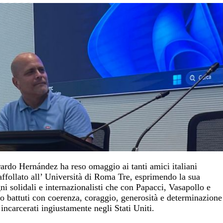
ardo Hernández ha reso omaggio ai tanti amici italiani
ffollato all’ Università di Roma Tre, esprimendo la sua
ni solidali e internazionalisti che con Papacci, Vasapollo e
ono battuti con coerenza, coraggio, generosità e determinazione
incarcerati ingiustamente negli Stati Uniti.