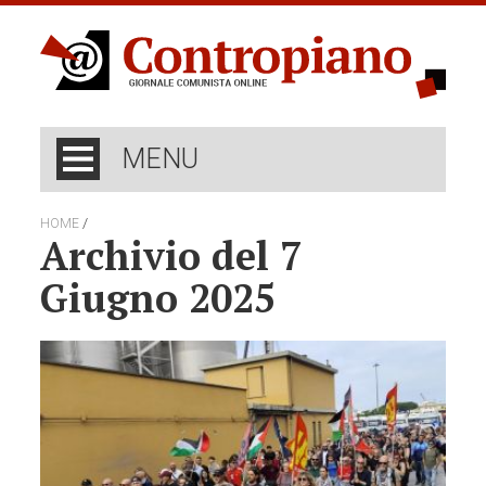
MENU
/
HOME
Archivio del 7
Giugno 2025