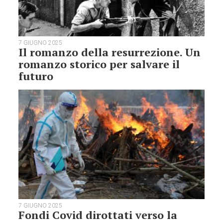
7 GIUGNO 2025
Il romanzo della resurrezione. Un
romanzo storico per salvare il
futuro
7 GIUGNO 2025
Fondi Covid dirottati verso la