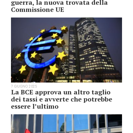
guerra, la nuova trovata della
Commissione UE
7 GIUGNO 2025
La BCE approva un altro taglio
dei tassi e avverte che potrebbe
essere l’ultimo