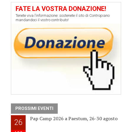
FATE LA VOSTRA DONAZIONE!
Tenete viva l’informazione: sostenete il sito di Contropiano
mandandoci il vostro contributo!
PROSSIMI EVENTI
Pap Camp 2026 a Paestum, 26-30 agosto
26