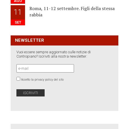
AGO
Roma, 11-12 settembre. Figli della stessa
11
rabbia
SET
NEWSLETTER
Vuoi essere sempre aggiornato sulle notizie di
Contropiano? Iscriviti alla nostra newsletter:
Accetto la privacy policy del sito