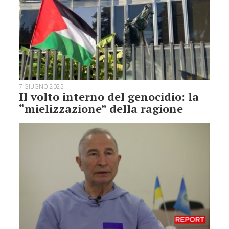
7 GIUGNO 2025
Il volto interno del genocidio: la
“mielizzazione” della ragione