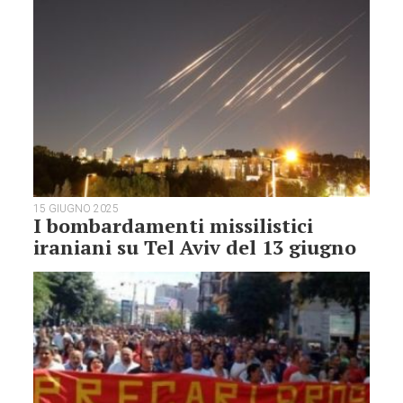
15 GIUGNO 2025
I bombardamenti missilistici
iraniani su Tel Aviv del 13 giugno