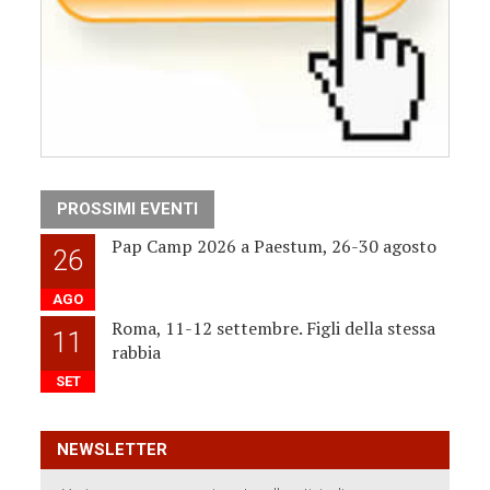
PROSSIMI EVENTI
Pap Camp 2026 a Paestum, 26-30 agosto
26
AGO
Roma, 11-12 settembre. Figli della stessa
11
rabbia
SET
NEWSLETTER