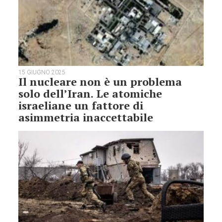
15 GIUGNO 2025
Il nucleare non è un problema
solo dell’Iran. Le atomiche
israeliane un fattore di
asimmetria inaccettabile