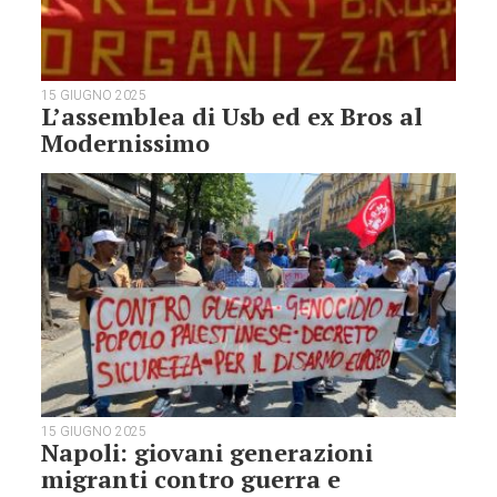
15 GIUGNO 2025
L’assemblea di Usb ed ex Bros al
Modernissimo
15 GIUGNO 2025
Napoli: giovani generazioni
migranti contro guerra e