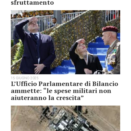
sfruttamento
15 GIUGNO 2025
L’Ufficio Parlamentare di Bilancio
ammette: “le spese militari non
aiuteranno la crescita”