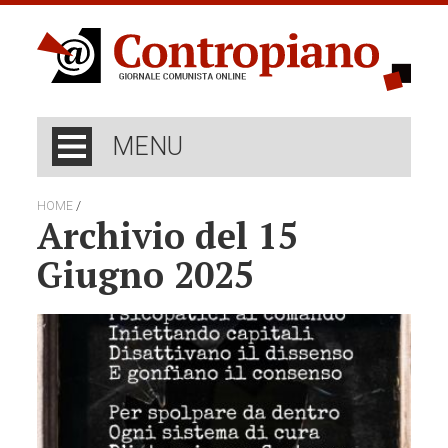
MENU
/
HOME
Archivio del 15
Giugno 2025