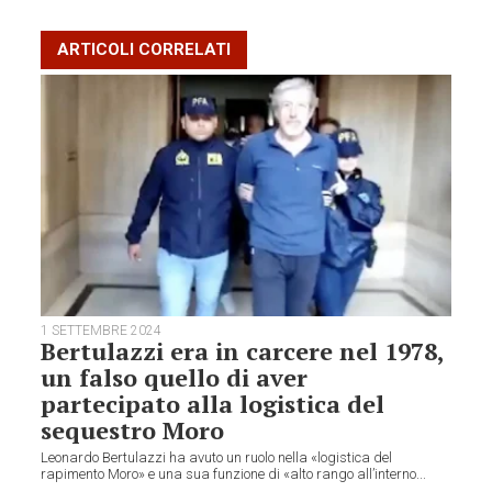
ARTICOLI CORRELATI
1 SETTEMBRE 2024
Bertulazzi era in carcere nel 1978,
un falso quello di aver
partecipato alla logistica del
sequestro Moro
Leonardo Bertulazzi ha avuto un ruolo nella «logistica del
rapimento Moro» e una sua funzione di «alto rango all’interno...