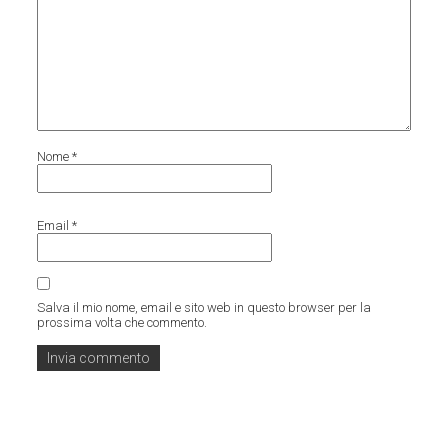
Nome
*
Email
*
Salva il mio nome, email e sito web in questo browser per la
prossima volta che commento.