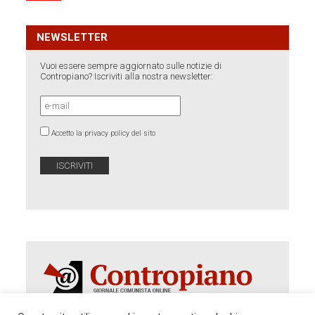
NEWSLETTER
Vuoi essere sempre aggiornato sulle notizie di
Contropiano? Iscriviti alla nostra newsletter:
Accetto la privacy policy del sito