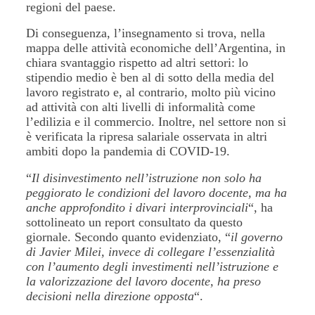
regioni del paese.
Di conseguenza, l’insegnamento si trova, nella
mappa delle attività economiche dell’Argentina, in
chiara svantaggio rispetto ad altri settori: lo
stipendio medio è ben al di sotto della media del
lavoro registrato e, al contrario, molto più vicino
ad attività con alti livelli di informalità come
l’edilizia e il commercio. Inoltre, nel settore non si
è verificata la ripresa salariale osservata in altri
ambiti dopo la pandemia di COVID-19.
“
Il disinvestimento nell’istruzione non solo ha
peggiorato le condizioni del lavoro docente, ma ha
anche approfondito i divari interprovinciali
“, ha
sottolineato un report consultato da questo
giornale. Secondo quanto evidenziato, “
il governo
di Javier Milei, invece di collegare l’essenzialità
con l’aumento degli investimenti nell’istruzione e
la valorizzazione del lavoro docente, ha preso
decisioni nella direzione opposta
“.