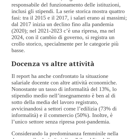
responsabile del funzionamento delle istituzioni,
inclusi gli stipendi. La serie storica mostra quattro
fasi: tra il 2015 e il 2017, i salari erano ai massimi;
dal 2017 inizia un declino fino alla pandemia
(2020); nel 2021-2023 c’è una ripresa, ma nel
2024, con il cambio di governo, si registra un
crollo storico, specialmente per le categorie più
basse.
Docenza vs altre attività
Il report ha anche confrontato la situazione
salariale docente con altre attività economiche.
Nonostante un tasso di informalità del 13%, lo
stipendio medio nell’insegnamento è ben al di
sotto della media del lavoro registrato,
avvicinandosi a settori come l’edilizia (73% di
informalità) e il commercio (50%). Inoltre, è
l’unico settore senza ripresa post-pandemia.
Considerando la predominanza femminile nella