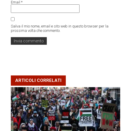
Email
*
Salva il mio nome, email e sito web in questo browser per la
prossima volta che commento.
ARTICOLI CORRELATI