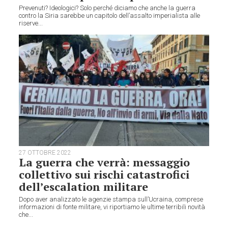
Prevenuti? Ideologici? Solo perché diciamo che anche la guerra
contro la Siria sarebbe un capitolo dell’assalto imperialista alle
riserve...
27 OTTOBRE 2022
La guerra che verrà: messaggio
collettivo sui rischi catastrofici
dell’escalation militare
Dopo aver analizzato le agenzie stampa sull’Ucraina, comprese
informazioni di fonte militare, vi riportiamo le ultime terribili novità
che...