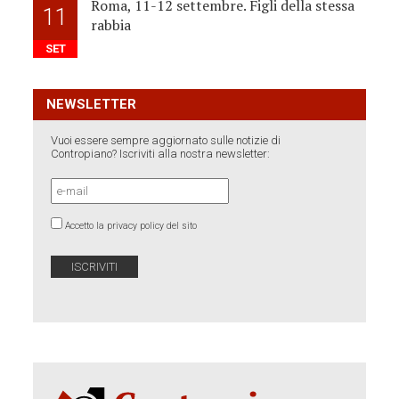
Roma, 11-12 settembre. Figli della stessa
11
rabbia
SET
NEWSLETTER
Vuoi essere sempre aggiornato sulle notizie di
Contropiano? Iscriviti alla nostra newsletter:
Accetto la privacy policy del sito