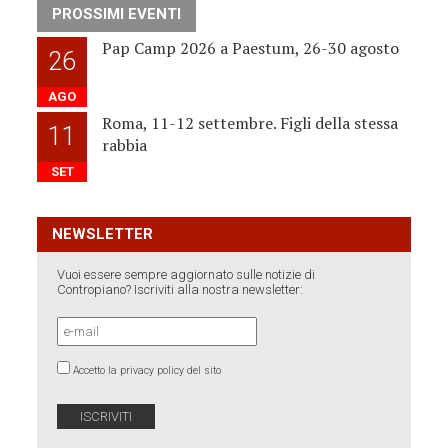
PROSSIMI EVENTI
Pap Camp 2026 a Paestum, 26-30 agosto
26
AGO
Roma, 11-12 settembre. Figli della stessa
11
rabbia
SET
NEWSLETTER
Vuoi essere sempre aggiornato sulle notizie di
Contropiano? Iscriviti alla nostra newsletter:
Accetto la privacy policy del sito