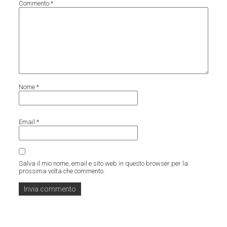
Commento
*
Nome
*
Email
*
Salva il mio nome, email e sito web in questo browser per la
prossima volta che commento.