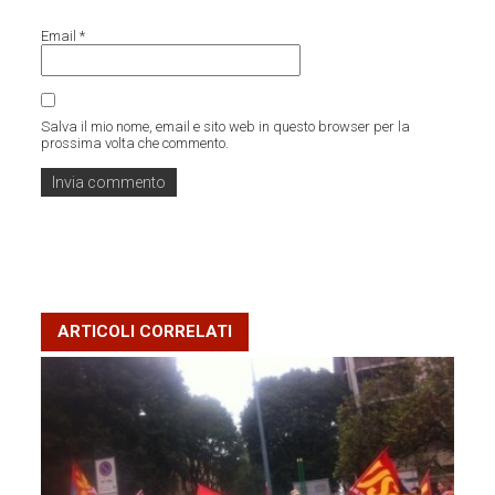
Email
*
Salva il mio nome, email e sito web in questo browser per la
prossima volta che commento.
ARTICOLI CORRELATI