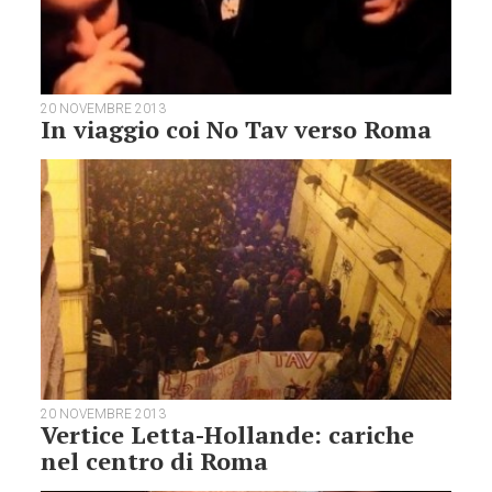
20 NOVEMBRE 2013
In viaggio coi No Tav verso Roma
20 NOVEMBRE 2013
Vertice Letta-Hollande: cariche
nel centro di Roma