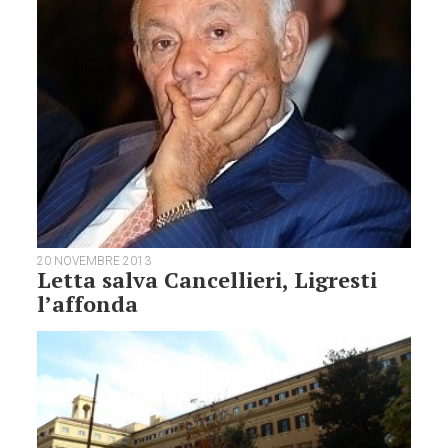
20 NOVEMBRE 2013
Letta salva Cancellieri, Ligresti
l’affonda