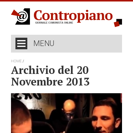
MENU
/
HOME
Archivio del 20
Novembre 2013