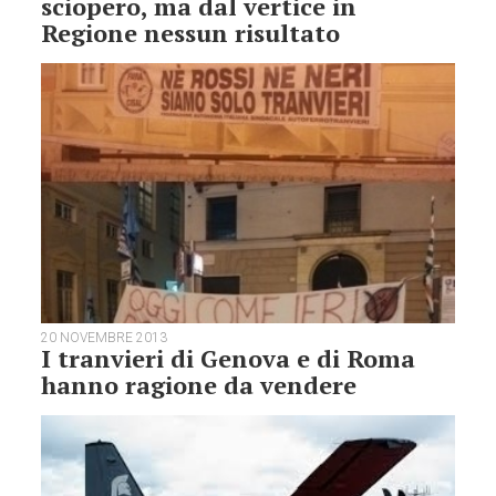
sciopero, ma dal vertice in
Regione nessun risultato
20 NOVEMBRE 2013
I tranvieri di Genova e di Roma
hanno ragione da vendere