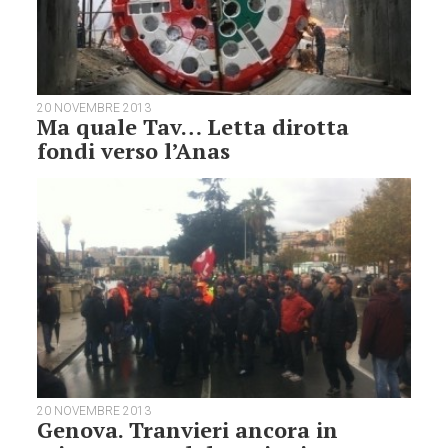
20 NOVEMBRE 2013
Ma quale Tav… Letta dirotta
fondi verso l’Anas
20 NOVEMBRE 2013
Genova. Tranvieri ancora in