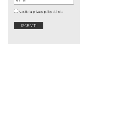
Accetto la privacy policy del sito