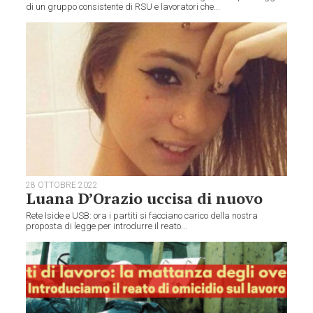
di un gruppo consistente di RSU e lavoratori che...
28 OTTOBRE 2022
Luana D’Orazio uccisa di nuovo
Rete Iside e USB: ora i partiti si facciano carico della nostra
proposta di legge per introdurre il reato...