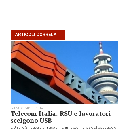
ARTICOLI CORRELATI
30 NOVEMBRE 2014
Telecom Italia: RSU e lavoratori
scelgono USB
L’Unione Sindacale di Base entra in Telecom grazie al passaggio