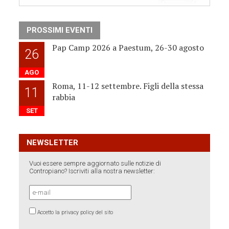
PROSSIMI EVENTI
Pap Camp 2026 a Paestum, 26-30 agosto
26
AGO
Roma, 11-12 settembre. Figli della stessa
11
rabbia
SET
NEWSLETTER
Vuoi essere sempre aggiornato sulle notizie di
Contropiano? Iscriviti alla nostra newsletter:
Accetto la privacy policy del sito