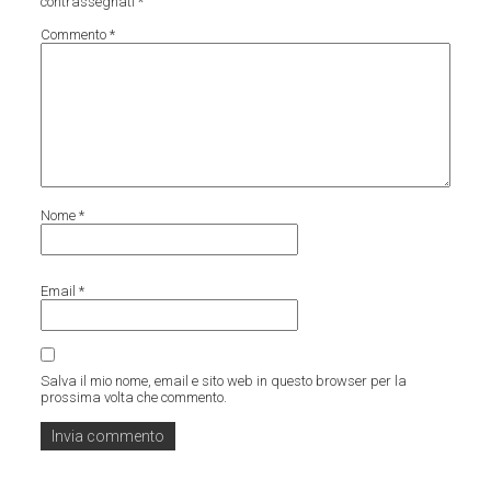
contrassegnati
*
Commento
*
Nome
*
Email
*
Salva il mio nome, email e sito web in questo browser per la
prossima volta che commento.