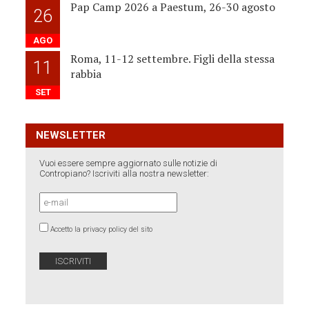
Pap Camp 2026 a Paestum, 26-30 agosto
26
AGO
Roma, 11-12 settembre. Figli della stessa
11
rabbia
SET
NEWSLETTER
Vuoi essere sempre aggiornato sulle notizie di
Contropiano? Iscriviti alla nostra newsletter:
Accetto la privacy policy del sito