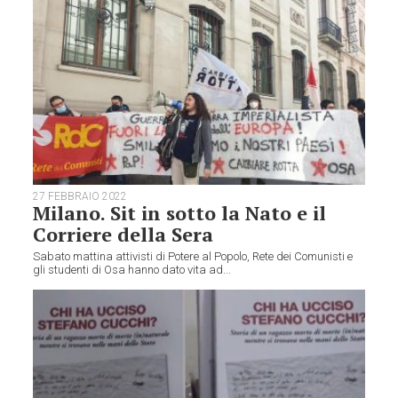
27 FEBBRAIO 2022
Milano. Sit in sotto la Nato e il
Corriere della Sera
Sabato mattina attivisti di Potere al Popolo, Rete dei Comunisti e
gli studenti di Osa hanno dato vita ad...