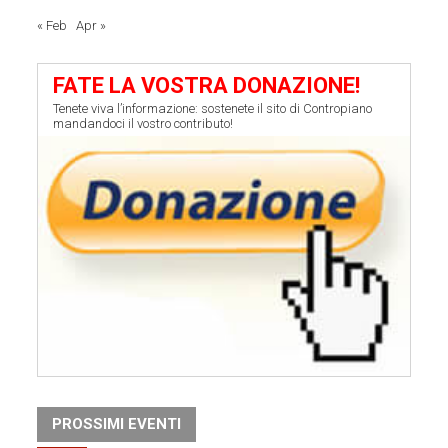
« Feb
Apr »
FATE LA VOSTRA DONAZIONE!
Tenete viva l’informazione: sostenete il sito di Contropiano
mandandoci il vostro contributo!
PROSSIMI EVENTI