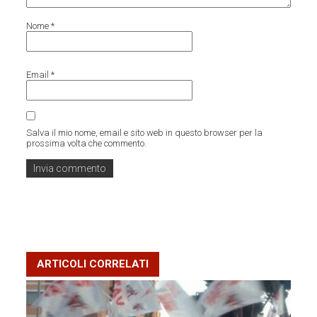
Nome
*
Email
*
Salva il mio nome, email e sito web in questo browser per la
prossima volta che commento.
ARTICOLI CORRELATI