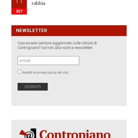
11
rabbia
SET
NEWSLETTER
Vuoi essere sempre aggiornato sulle notizie di
Contropiano? Iscriviti alla nostra newsletter:
Accetto la privacy policy del sito