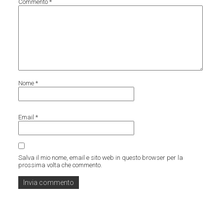
Commento
*
Nome
*
Email
*
Salva il mio nome, email e sito web in questo browser per la
prossima volta che commento.