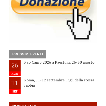
PROSSIMI EVENTI
Pap Camp 2026 a Paestum, 26-30 agosto
26
AGO
Roma, 11-12 settembre. Figli della stessa
11
rabbia
SET