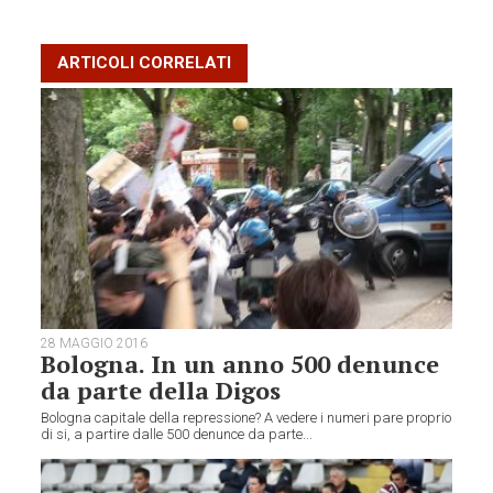
ARTICOLI CORRELATI
28 MAGGIO 2016
Bologna. In un anno 500 denunce
da parte della Digos
Bologna capitale della repressione? A vedere i numeri pare proprio
di si, a partire dalle 500 denunce da parte...