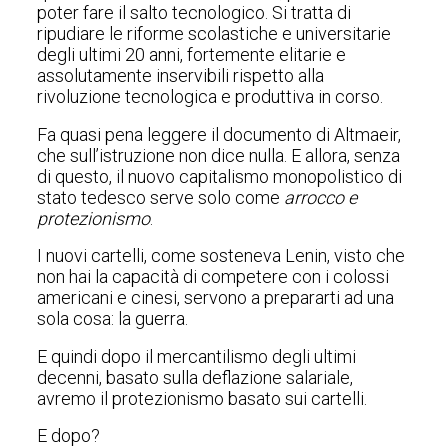
poter fare il salto tecnologico. Si tratta di
ripudiare le riforme scolastiche e universitarie
degli ultimi 20 anni, fortemente elitarie e
assolutamente inservibili rispetto alla
rivoluzione tecnologica e produttiva in corso.
Fa quasi pena leggere il documento di Altmaeir,
che sull’istruzione non dice nulla. E allora, senza
di questo, il nuovo capitalismo monopolistico di
stato tedesco serve solo come
arrocco e
protezionismo
.
I nuovi cartelli, come sosteneva Lenin, visto che
non hai la capacità di competere con i colossi
americani e cinesi, servono a prepararti ad una
sola cosa: la guerra.
E quindi dopo il mercantilismo degli ultimi
decenni, basato sulla deflazione salariale,
avremo il protezionismo basato sui cartelli.
E dopo?