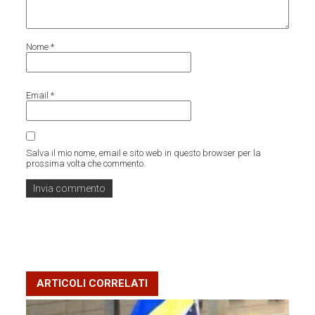
Nome
*
Email
*
Salva il mio nome, email e sito web in questo browser per la
prossima volta che commento.
ARTICOLI CORRELATI