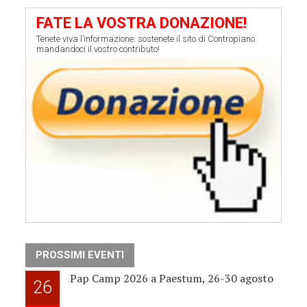
FATE LA VOSTRA DONAZIONE!
Tenete viva l’informazione: sostenete il sito di Contropiano
mandandoci il vostro contributo!
PROSSIMI EVENTI
Pap Camp 2026 a Paestum, 26-30 agosto
26