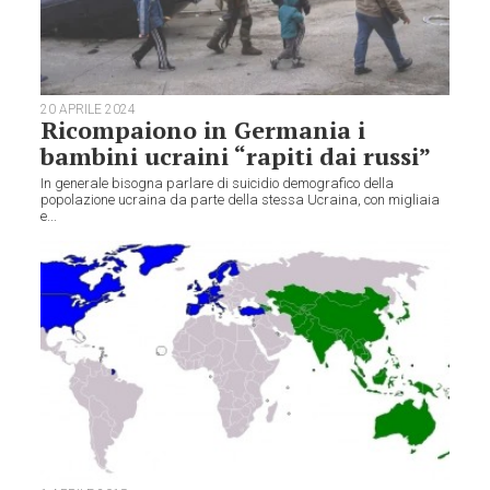
20 APRILE 2024
Ricompaiono in Germania i
bambini ucraini “rapiti dai russi”
In generale bisogna parlare di suicidio demografico della
popolazione ucraina da parte della stessa Ucraina, con migliaia
e...