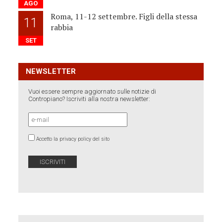
AGO
Roma, 11-12 settembre. Figli della stessa
11
rabbia
SET
NEWSLETTER
Vuoi essere sempre aggiornato sulle notizie di
Contropiano? Iscriviti alla nostra newsletter:
Accetto la privacy policy del sito