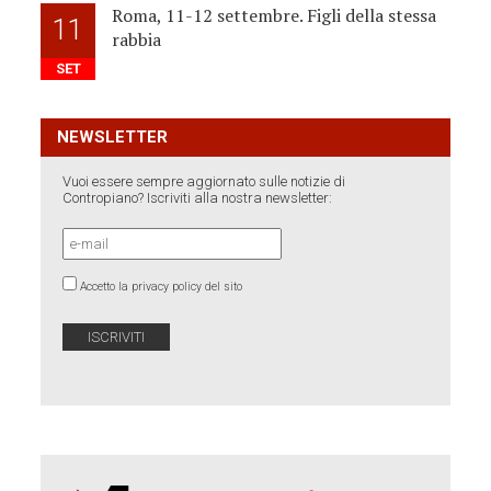
Roma, 11-12 settembre. Figli della stessa
11
rabbia
SET
NEWSLETTER
Vuoi essere sempre aggiornato sulle notizie di
Contropiano? Iscriviti alla nostra newsletter:
Accetto la privacy policy del sito