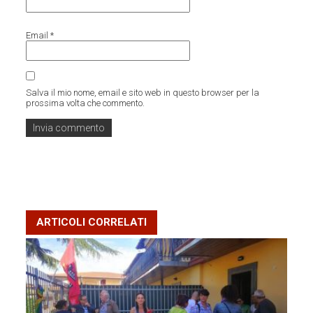
Email
*
Salva il mio nome, email e sito web in questo browser per la
prossima volta che commento.
ARTICOLI CORRELATI