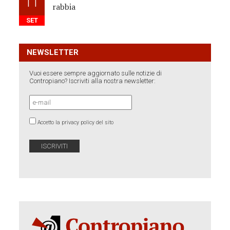
11
rabbia
SET
NEWSLETTER
Vuoi essere sempre aggiornato sulle notizie di
Contropiano? Iscriviti alla nostra newsletter:
Accetto la privacy policy del sito