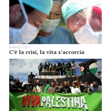
8 MARZO 2011
C’è la crisi, la vita s’accorcia