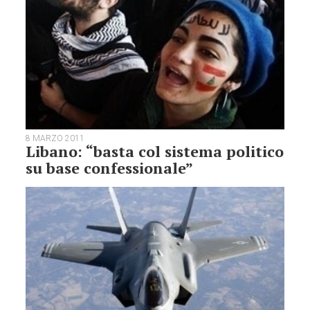
8 MARZO 2011
Libano: “basta col sistema politico
su base confessionale”