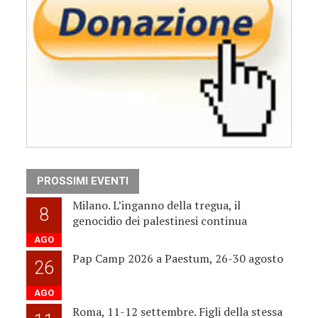
PROSSIMI EVENTI
Milano. L’inganno della tregua, il
8
genocidio dei palestinesi continua
AGO
Pap Camp 2026 a Paestum, 26-30 agosto
26
AGO
Roma, 11-12 settembre. Figli della stessa