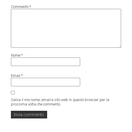
Commento
*
Nome
*
Email
*
Salva il mio nome, email e sito web in questo browser per la
prossima volta che commento.