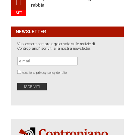
11
rabbia
SET
NEWSLETTER
Vuoi essere sempre aggiornato sulle notizie di
Contropiano? Iscriviti alla nostra newsletter:
Accetto la privacy policy del sito