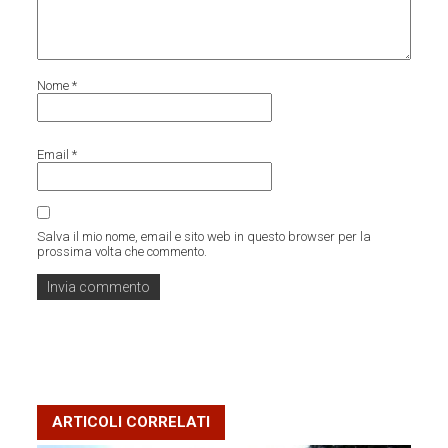
Nome
*
Email
*
Salva il mio nome, email e sito web in questo browser per la
prossima volta che commento.
ARTICOLI CORRELATI