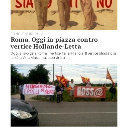
20 NOVEMBRE 2013
Roma. Oggi in piazza contro
vertice Hollande-Letta
Oggi si svolge a Roma il vertice Italia-Francia. Il vertice blindato si
terrà a Villa Madama, e servirà a...