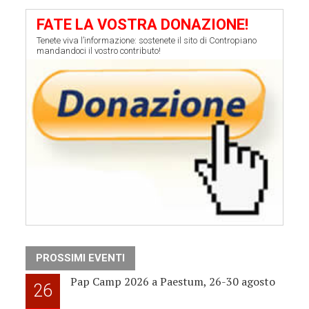
FATE LA VOSTRA DONAZIONE!
Tenete viva l’informazione: sostenete il sito di Contropiano
mandandoci il vostro contributo!
PROSSIMI EVENTI
Pap Camp 2026 a Paestum, 26-30 agosto
26