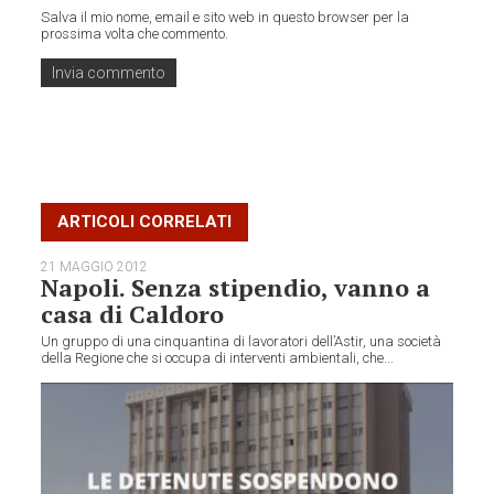
Salva il mio nome, email e sito web in questo browser per la
prossima volta che commento.
ARTICOLI CORRELATI
21 MAGGIO 2012
Napoli. Senza stipendio, vanno a
casa di Caldoro
Un gruppo di una cinquantina di lavoratori dell’Astir, una società
della Regione che si occupa di interventi ambientali, che...