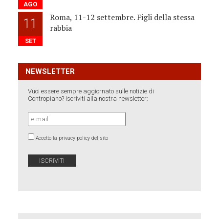
AGO
Roma, 11-12 settembre. Figli della stessa
11
rabbia
SET
NEWSLETTER
Vuoi essere sempre aggiornato sulle notizie di
Contropiano? Iscriviti alla nostra newsletter:
Accetto la privacy policy del sito