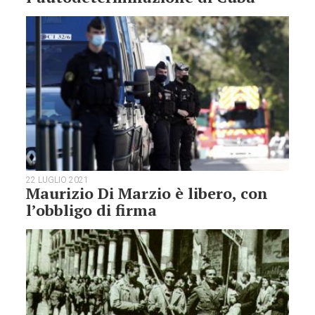
22 LUGLIO 2021
Maurizio Di Marzio è libero, con
l’obbligo di firma