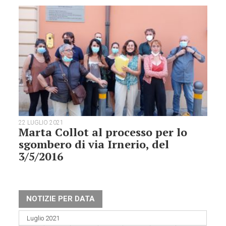
22 LUGLIO 2021
Marta Collot al processo per lo
sgombero di via Irnerio, del
3/5/2016
NOTIZIE PER DATA
Luglio 2021