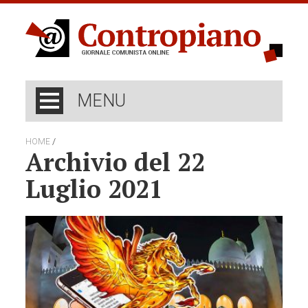
MENU
/
HOME
Archivio del 22
Luglio 2021