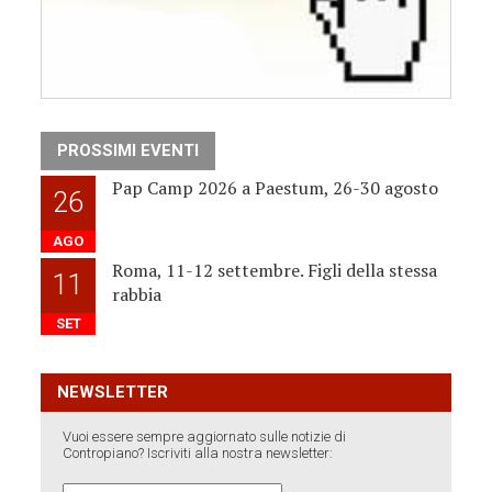
PROSSIMI EVENTI
Pap Camp 2026 a Paestum, 26-30 agosto
26
AGO
Roma, 11-12 settembre. Figli della stessa
11
rabbia
SET
NEWSLETTER
Vuoi essere sempre aggiornato sulle notizie di
Contropiano? Iscriviti alla nostra newsletter: