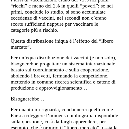
“ricchi” e meno del 2% in quelli “poveri”; se nei
primi, conclude lo studio, si sono accumulate
eccedenze di vaccini, nei secondi non c’erano
scorte sufficienti neppure per vaccinare le
categorie più a rischio.
Questa distribuzione iniqua è l’effetto del “libero
mercato”.
Per un’equa distribuzione dei vaccini (e non solo),
bisognerebbe progettare un sistema internazionale
basato sul coordinamento e sulla cooperazione,
abolendo i brevetti, fermando la competizione,
mettendo in comune ricerca scientifica e catene di
produzione e approvvigionamento…
Bisognerebbe…
Per quanto mi riguarda, condannerei quelli come
Parsi a rileggere l’immensa bibliografia disponibile
sulla questione, così da fargli apprendere, per
esempio, che è proprio il “libero mercato”, ossia la