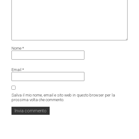
Nome
*
Email
*
Salva il mio nome, email e sito web in questo browser per la
prossima volta che commento.