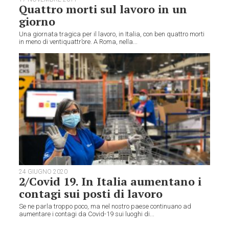
Quattro morti sul lavoro in un
giorno
Una giornata tragica per il lavoro, in Italia, con ben quattro morti
in meno di ventiquattr’ore. A Roma, nella...
24 GIUGNO 2020
2/Covid 19. In Italia aumentano i
contagi sui posti di lavoro
Se ne parla troppo poco, ma nel nostro paese continuano ad
aumentare i contagi da Covid-19 sui luoghi di...