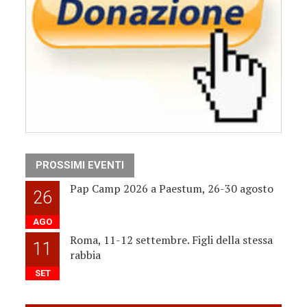
PROSSIMI EVENTI
Pap Camp 2026 a Paestum, 26-30 agosto
26
AGO
Roma, 11-12 settembre. Figli della stessa
11
rabbia
SET