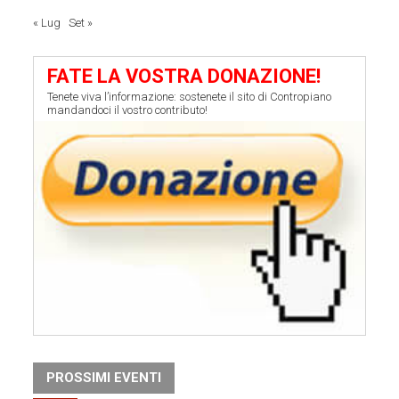
« Lug
Set »
FATE LA VOSTRA DONAZIONE!
Tenete viva l’informazione: sostenete il sito di Contropiano
mandandoci il vostro contributo!
PROSSIMI EVENTI