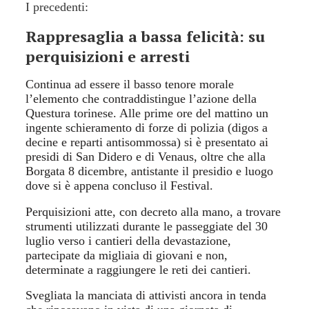
I precedenti:
Rappresaglia a bassa felicità: su
perquisizioni e arresti
Continua ad essere il basso tenore morale
l’elemento che contraddistingue l’azione della
Questura torinese. Alle prime ore del mattino un
ingente schieramento di forze di polizia (digos a
decine e reparti antisommossa) si è presentato ai
presidi di San Didero e di Venaus, oltre che alla
Borgata 8 dicembre, antistante il presidio e luogo
dove si è appena concluso il Festival.
Perquisizioni atte, con decreto alla mano, a trovare
strumenti utilizzati durante le passeggiate del 30
luglio verso i cantieri della devastazione,
partecipate da migliaia di giovani e non,
determinate a raggiungere le reti dei cantieri.
Svegliata la manciata di attivisti ancora in tenda