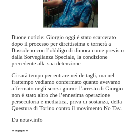
Buone notizie: Giorgio oggi è stato scarcerato
dopo il processo per direttissima e tornerà a
Bussoleno con l’obbligo di dimora come previsto
dalla Sorveglianza Speciale, la condizione
precedente alla sua detenzione.
Ci sarà tempo per entrare nei dettagli, ma nel
frattempo vediamo confermato quanto avevamo
affermato negli scorsi giorni: l’arresto di Giorgio
non è stato altro che l’ennesima operazione
persecutoria e mediatica, priva di sostanza, della
Questura di Torino contro il movimento No Tav.
Da notav.info
******