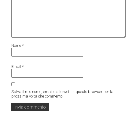
Nome
*
Email
*
Salva il mio nome, email e sito web in questo browser per la
prossima volta che commento.