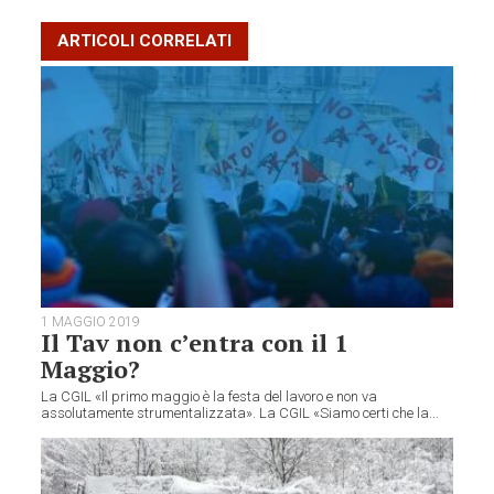
ARTICOLI CORRELATI
1 MAGGIO 2019
Il Tav non c’entra con il 1
Maggio?
La CGIL «Il primo maggio è la festa del lavoro e non va
assolutamente strumentalizzata». La CGIL «Siamo certi che la...