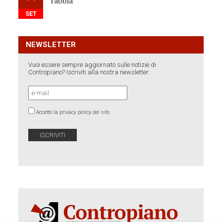
rabbia
SET
NEWSLETTER
Vuoi essere sempre aggiornato sulle notizie di
Contropiano? Iscriviti alla nostra newsletter:
Accetto la privacy policy del sito