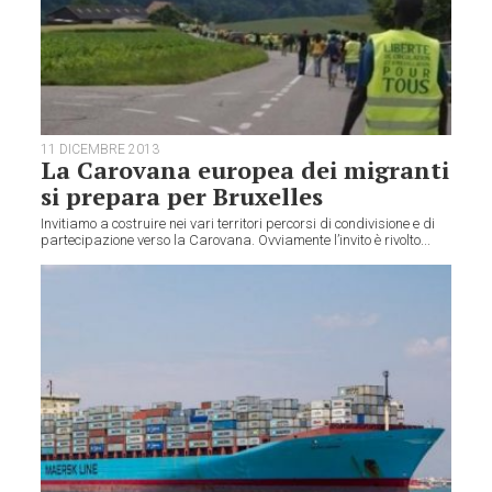
11 DICEMBRE 2013
La Carovana europea dei migranti
si prepara per Bruxelles
Invitiamo a costruire nei vari territori percorsi di condivisione e di
partecipazione verso la Carovana. Ovviamente l’invito è rivolto...