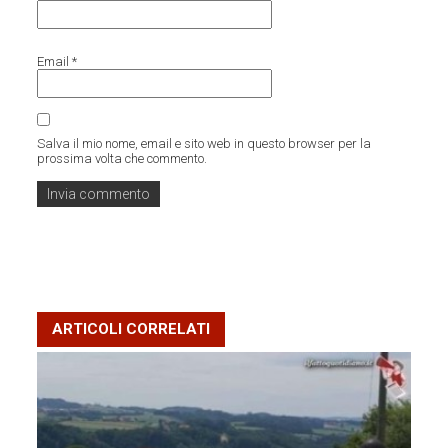
Email
*
Salva il mio nome, email e sito web in questo browser per la
prossima volta che commento.
ARTICOLI CORRELATI