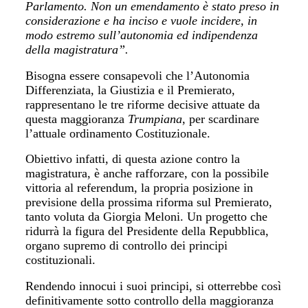
Parlamento. Non un emendamento è stato preso in
considerazione e ha inciso e vuole incidere, in
modo estremo sull’autonomia ed indipendenza
della magistratura”.
Bisogna essere consapevoli che l’Autonomia
Differenziata, la Giustizia e il Premierato,
rappresentano le tre riforme decisive attuate da
questa maggioranza
Trumpiana
, per scardinare
l’attuale ordinamento Costituzionale.
Obiettivo infatti, di questa azione contro la
magistratura, è anche rafforzare, con la possibile
vittoria al referendum, la propria posizione in
previsione della prossima riforma sul Premierato,
tanto voluta da Giorgia Meloni. Un progetto che
ridurrà la figura del Presidente della Repubblica,
organo supremo di controllo dei principi
costituzionali.
Rendendo innocui i suoi principi, si otterrebbe così
definitivamente sotto controllo della maggioranza