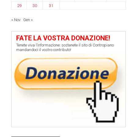
29
30
31
« Nov
Gen »
FATE LA VOSTRA DONAZIONE!
Tenete viva l’informazione: sostenete il sito di Contropiano
mandandoci il vostro contributo!