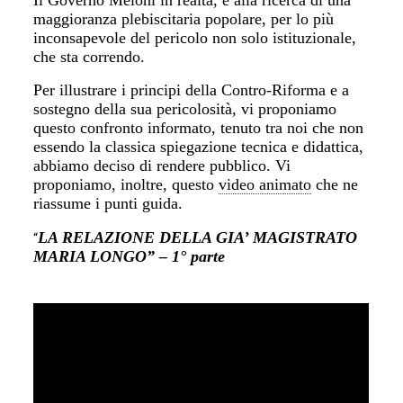
maggioranza plebiscitaria popolare, per lo più
inconsapevole del pericolo non solo istituzionale,
che sta correndo.
Per illustrare i principi della Contro-Riforma e a
sostegno della sua pericolosità, vi proponiamo
questo confronto informato, tenuto tra noi che non
essendo la classica spiegazione tecnica e didattica,
abbiamo deciso di rendere pubblico. Vi
proponiamo, inoltre, questo
video animato
che ne
riassume i punti guida.
LA RELAZIONE DELLA GIA’ MAGISTRATO
“
MARIA LONGO” – 1° parte