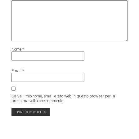
Nome
*
Email
*
Salva il mio nome, email e sito web in questo browser per la
prossima volta che commento.