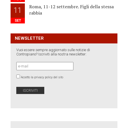
Roma, 11-12 settembre. Figli della stessa
11
rabbia
SET
NEWSLETTER
Vuoi essere sempre aggiornato sulle notizie di
Contropiano? Iscriviti alla nostra newsletter:
Accetto la privacy policy del sito