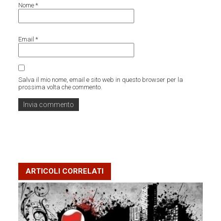
Nome
*
Email
*
Salva il mio nome, email e sito web in questo browser per la
prossima volta che commento.
ARTICOLI CORRELATI