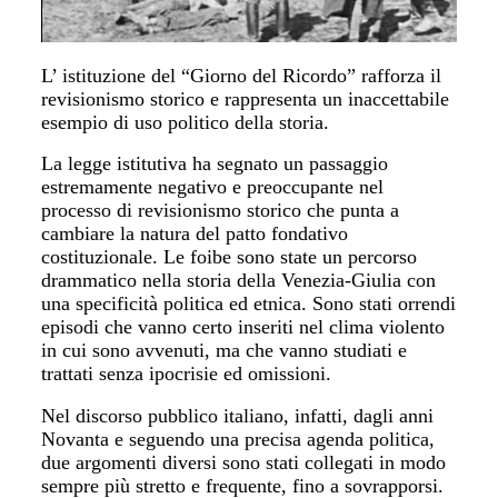
L’ istituzione del “Giorno del Ricordo” rafforza il
revisionismo storico e rappresenta un inaccettabile
esempio di uso politico della storia.
La legge istitutiva ha segnato un passaggio
estremamente negativo e preoccupante nel
processo di revisionismo storico che punta a
cambiare la natura del patto fondativo
costituzionale. Le foibe sono state un percorso
drammatico nella storia della Venezia-Giulia con
una specificità politica ed etnica. Sono stati orrendi
episodi che vanno certo inseriti nel clima violento
in cui sono avvenuti, ma che vanno studiati e
trattati senza ipocrisie ed omissioni.
Nel discorso pubblico italiano, infatti, dagli anni
Novanta e seguendo una precisa agenda politica,
due argomenti diversi sono stati collegati in modo
sempre più stretto e frequente, fino a sovrapporsi.