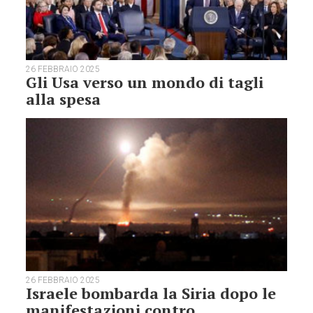
26 FEBBRAIO 2025
Gli Usa verso un mondo di tagli
alla spesa
26 FEBBRAIO 2025
Israele bombarda la Siria dopo le
manifestazioni contro