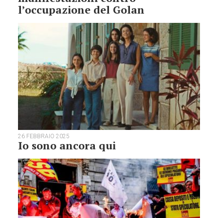
l’occupazione del Golan
26 FEBBRAIO 2025
Io sono ancora qui