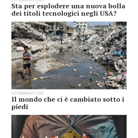
26 FEBBRAIO 2025
Sta per esplodere una nuova bolla
dei titoli tecnologici negli USA?
26 FEBBRAIO 2025
Il mondo che ci è cambiato sotto i
piedi