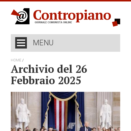
MENU
/
HOME
Archivio del 26
Febbraio 2025