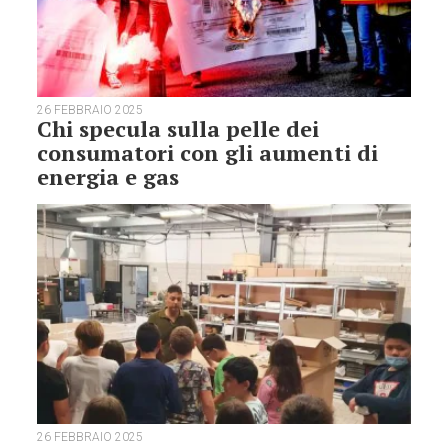
26 FEBBRAIO 2025
Chi specula sulla pelle dei
consumatori con gli aumenti di
energia e gas
26 FEBBRAIO 2025