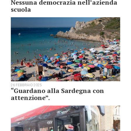
Nessuna democrazia nell’azienda
scuola
26 FEBBRAIO 2025
“Guardano alla Sardegna con
attenzione”.