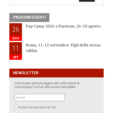
PROSSIMI EVENTI
Pap Camp 2026 a Paestum, 26-30 agosto
26
AGO
Roma, 11-12 settembre. Figli della stessa
11
rabbia
SET
NEWSLETTER
Vuoi essere sempre aggiornato sulle notizie di
Contropiano? Iscriviti alla nostra newsletter:
Accetto la privacy policy del sito