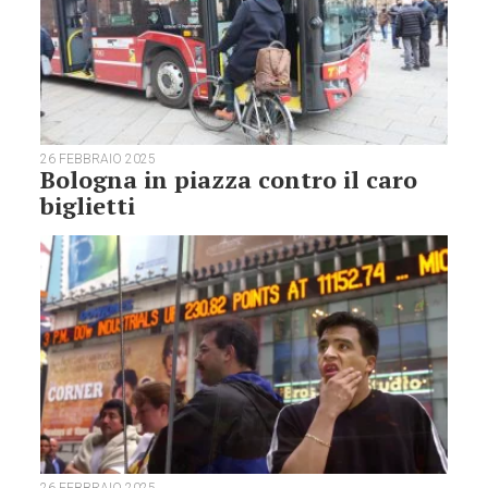
26 FEBBRAIO 2025
Bologna in piazza contro il caro
biglietti