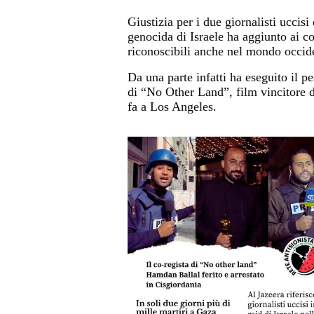
Giustizia per i due giornalisti uccisi
genocida di Israele ha aggiunto ai co
riconoscibili anche nel mondo occid
Da una parte infatti ha eseguito il p
di “No Other Land”, film vincitore
fa a Los Angeles.