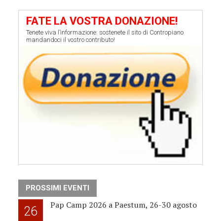
FATE LA VOSTRA DONAZIONE!
Tenete viva l’informazione: sostenete il sito di Contropiano
mandandoci il vostro contributo!
PROSSIMI EVENTI
Pap Camp 2026 a Paestum, 26-30 agosto
26