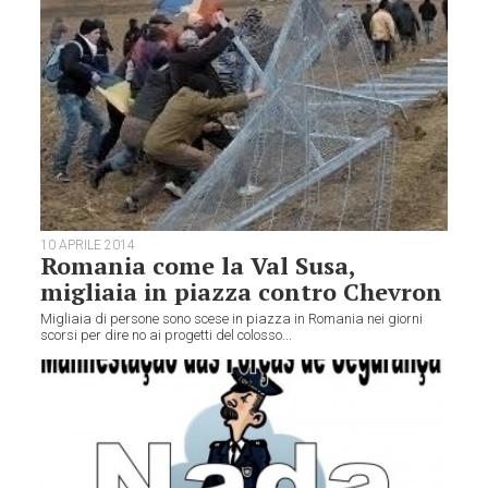
10 APRILE 2014
Romania come la Val Susa,
migliaia in piazza contro Chevron
Migliaia di persone sono scese in piazza in Romania nei giorni
scorsi per dire no ai progetti del colosso...