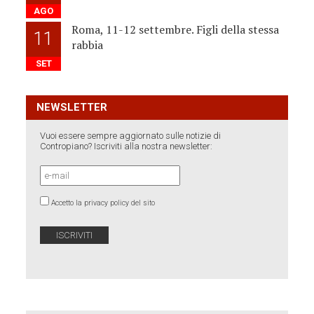
AGO
Roma, 11-12 settembre. Figli della stessa
11
rabbia
SET
NEWSLETTER
Vuoi essere sempre aggiornato sulle notizie di
Contropiano? Iscriviti alla nostra newsletter:
Accetto la privacy policy del sito