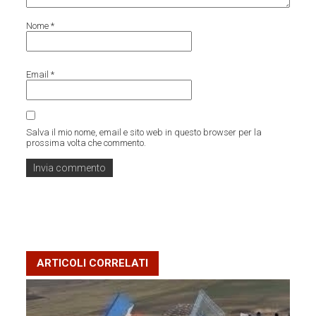
Nome
*
Email
*
Salva il mio nome, email e sito web in questo browser per la
prossima volta che commento.
ARTICOLI CORRELATI