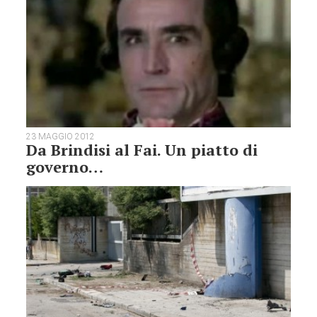
23 MAGGIO 2012
Da Brindisi al Fai. Un piatto di
governo…