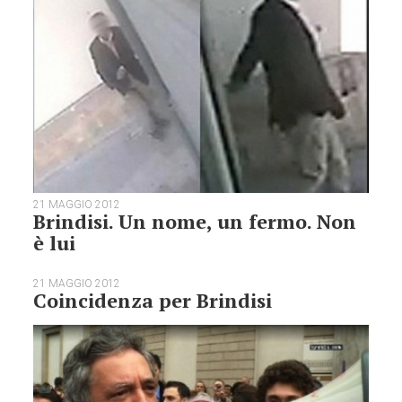
21 MAGGIO 2012
Brindisi. Un nome, un fermo. Non
è lui
21 MAGGIO 2012
Coincidenza per Brindisi