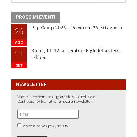
PROSSIMI EVENTI
Pap Camp 2026 a Paestum, 26-30 agosto
26
AGO
Roma, 11-12 settembre. Figli della stessa
11
rabbia
SET
NEWSLETTER
Vuoi essere sempre aggiornato sulle notizie di
Contropiano? Iscriviti alla nostra newsletter:
Accetto la privacy policy del sito