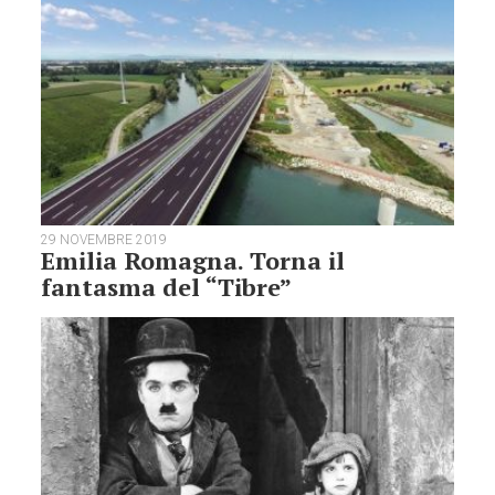
29 NOVEMBRE 2019
Emilia Romagna. Torna il
fantasma del “Tibre”