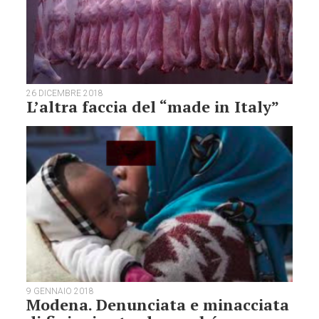
26 DICEMBRE 2018
L’altra faccia del “made in Italy”
9 GENNAIO 2018
Modena. Denunciata e minacciata