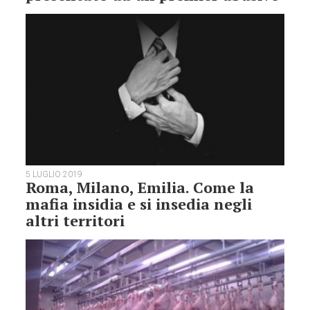
5 LUGLIO 2019
Roma, Milano, Emilia. Come la
mafia insidia e si insedia negli
altri territori