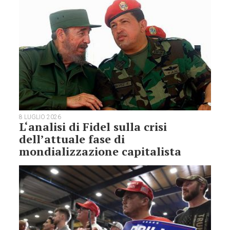
8 LUGLIO 2026
L‘analisi di Fidel sulla crisi
dell’attuale fase di
mondializzazione capitalista