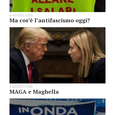
8 AGOSTO 2026
Ma cos’è l’antifascismo oggi?
3 AGOSTO 2026
MAGA e Maghella