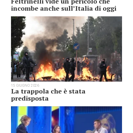
Feltrinelli vide un pericolo che
incombe anche sull’Italia di oggi
15 GIUGNO 2026
La trappola che è stata
predisposta