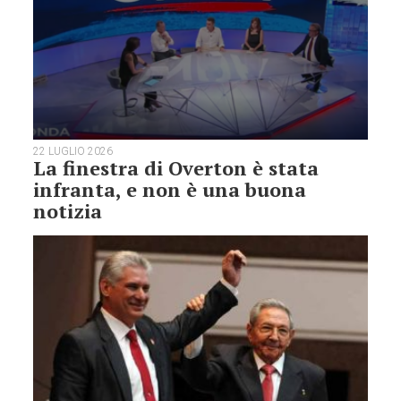
22 LUGLIO 2026
La finestra di Overton è stata
infranta, e non è una buona
notizia