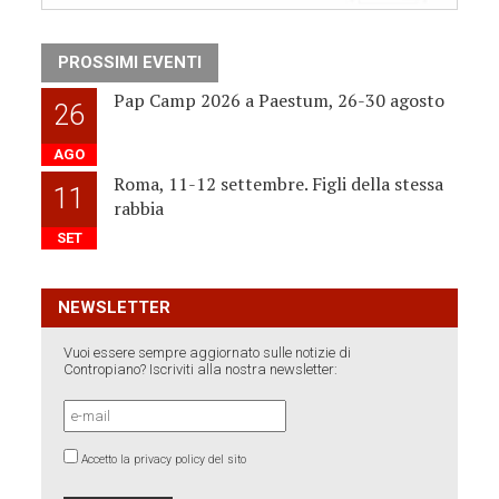
PROSSIMI EVENTI
Pap Camp 2026 a Paestum, 26-30 agosto
26
AGO
Roma, 11-12 settembre. Figli della stessa
11
rabbia
SET
NEWSLETTER
Vuoi essere sempre aggiornato sulle notizie di
Contropiano? Iscriviti alla nostra newsletter:
Accetto la privacy policy del sito