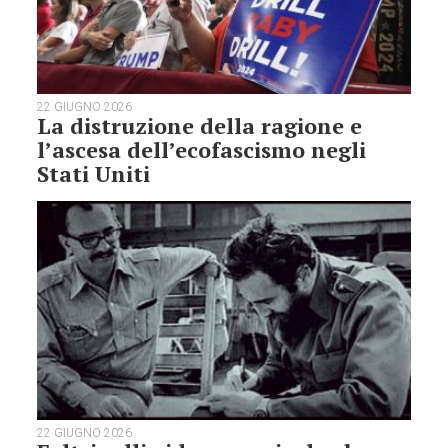
22 GIUGNO 2026
La distruzione della ragione e
l’ascesa dell’ecofascismo negli
Stati Uniti
22 GIUGNO 2026