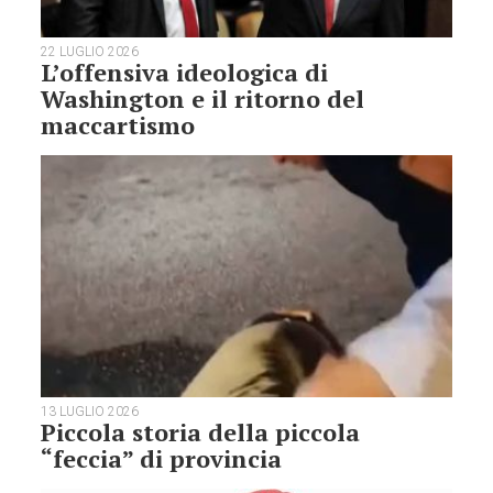
22 LUGLIO 2026
L’offensiva ideologica di
Washington e il ritorno del
maccartismo
13 LUGLIO 2026
Piccola storia della piccola
“feccia” di provincia