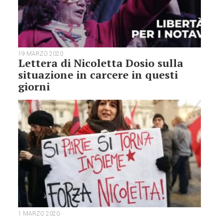
19 MARZO 2020
Lettera di Nicoletta Dosio sulla
situazione in carcere in questi
giorni
1 MARZO 2020