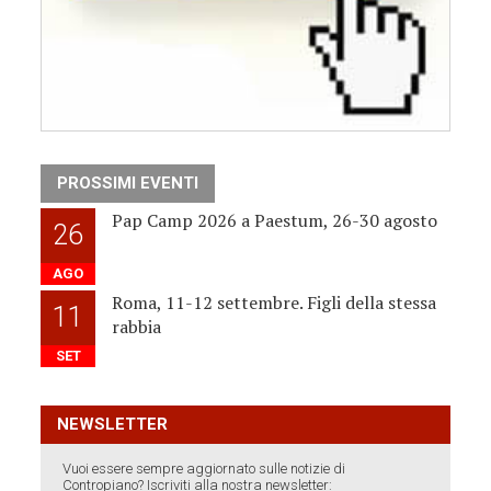
PROSSIMI EVENTI
Pap Camp 2026 a Paestum, 26-30 agosto
26
AGO
Roma, 11-12 settembre. Figli della stessa
11
rabbia
SET
NEWSLETTER
Vuoi essere sempre aggiornato sulle notizie di
Contropiano? Iscriviti alla nostra newsletter: