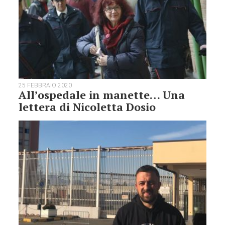
25 FEBBRAIO 2020
All’ospedale in manette… Una
lettera di Nicoletta Dosio