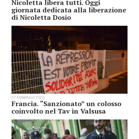
Nicoletta libera tutti. Oggi
giornata dedicata alla liberazione
di Nicoletta Dosio
27 FEBBRAIO 2020
Francia. “Sanzionato” un colosso
coinvolto nel Tav in Valsusa