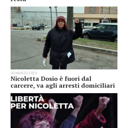
30 MARZO 2020
Nicoletta Dosio è fuori dal
carcere, va agli arresti domiciliari