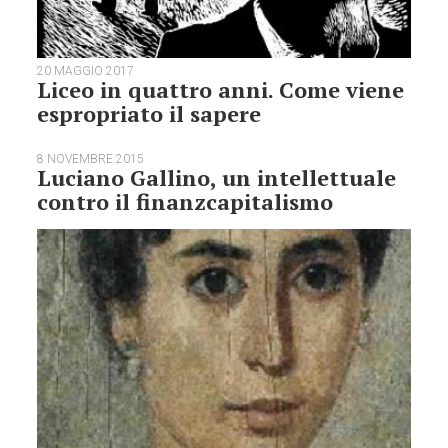
20 MAGGIO 2017
Liceo in quattro anni. Come viene
espropriato il sapere
8 NOVEMBRE 2015
Luciano Gallino, un intellettuale
contro il finanzcapitalismo