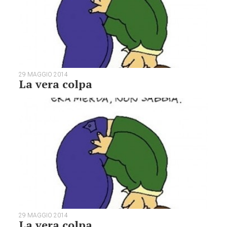
29 MAGGIO 2014
La vera colpa
29 MAGGIO 2014
La vera colpa