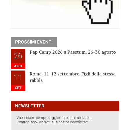
PROSSIMI EVENTI
Pap Camp 2026 a Paestum, 26-30 agosto
26
AGO
Roma, 11-12 settembre. Figli della stessa
11
rabbia
SET
NEWSLETTER
Vuoi essere sempre aggiornato sulle notizie di
Contropiano? Iscriviti alla nostra newsletter: