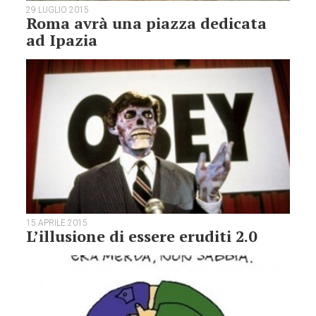
29 LUGLIO 2015
Roma avrà una piazza dedicata
ad Ipazia
15 APRILE 2015
L’illusione di essere eruditi 2.0