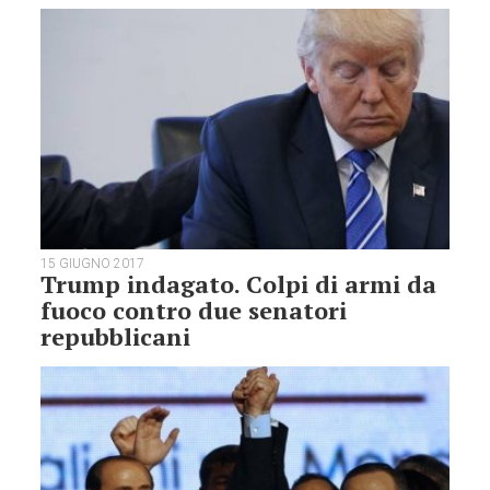
15 GIUGNO 2017
Trump indagato. Colpi di armi da
fuoco contro due senatori
repubblicani