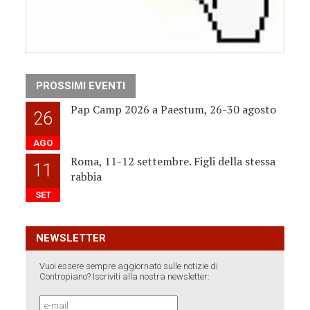
PROSSIMI EVENTI
Pap Camp 2026 a Paestum, 26-30 agosto
26
AGO
Roma, 11-12 settembre. Figli della stessa
11
rabbia
SET
NEWSLETTER
Vuoi essere sempre aggiornato sulle notizie di
Contropiano? Iscriviti alla nostra newsletter: