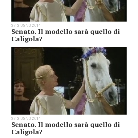
27 GIUGNO 2014
Senato. Il modello sarà quello di
Caligola?
27 GIUGNO 2014
Senato. Il modello sarà quello di
Caligola?