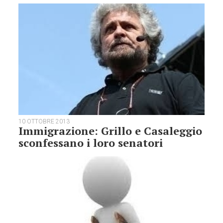
10 OTTOBRE 2013
Immigrazione: Grillo e Casaleggio
sconfessano i loro senatori