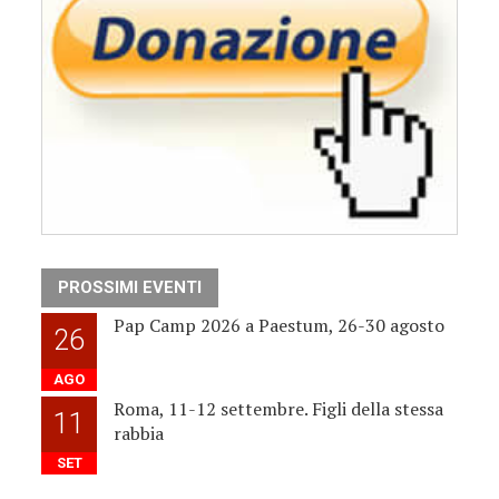
PROSSIMI EVENTI
Pap Camp 2026 a Paestum, 26-30 agosto
26
AGO
Roma, 11-12 settembre. Figli della stessa
11
rabbia
SET