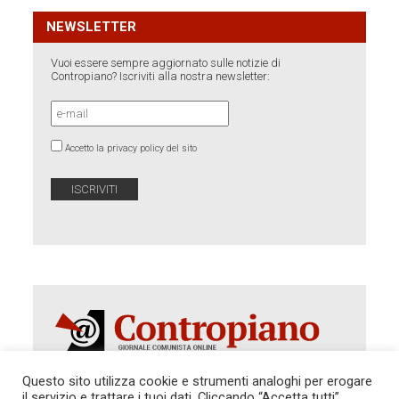
NEWSLETTER
Vuoi essere sempre aggiornato sulle notizie di
Contropiano? Iscriviti alla nostra newsletter:
Accetto la privacy policy del sito
Questo sito utilizza cookie e strumenti analoghi per erogare
il servizio e trattare i tuoi dati. Cliccando “Accetta tutti”,